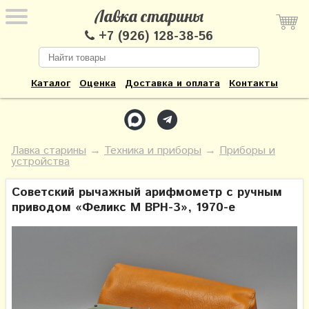
Лавка старины
+7 (926) 128-38-56
Каталог
Оценка
Доставка и оплата
Контакты
Лавка старины
→
Техника и приборы
→
Приборы и
устройства
Советский рычажный арифмометр с ручным
приводом «Феликс М ВРH-3», 1970-е