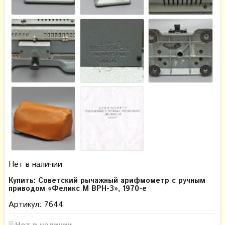
Нет в наличии
Купить: Советский рычажный арифмометр с ручным
приводом «Феликс М ВРH-3», 1970-е
Артикул: 7644