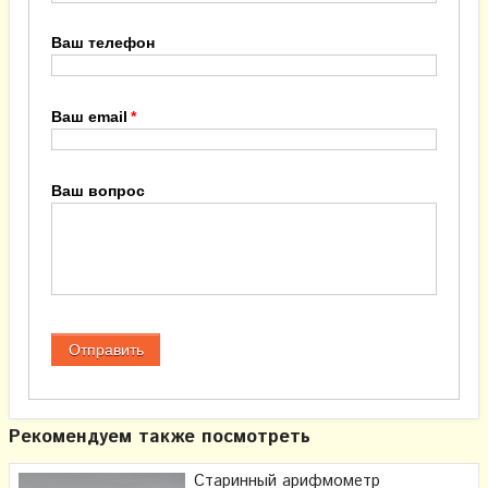
Ваш телефон
Ваш email
Ваш вопрос
Рекомендуем также посмотреть
Старинный арифмометр