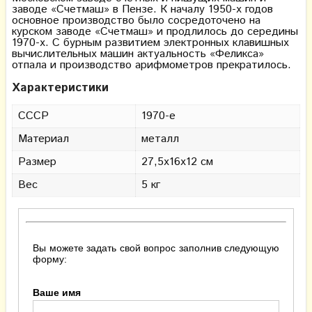
заводе «Счетмаш» в Пензе. К началу 1950-х годов
основное производство было сосредоточено на
курском заводе «Счетмаш» и продлилось до середины
1970-х. С бурным развитием электронных клавишных
вычислительных машин актуальность «Феликса»
отпала и производство арифмометров прекратилось.
Характеристики
СССР
1970-е
Материал
металл
Размер
27,5х16х12 см
Вес
5 кг
Вы можете задать свой вопрос заполнив следующую
форму:
Ваше имя