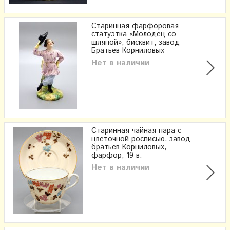
Старинная фарфоровая
статуэтка «Молодец со
шляпой», бисквит, завод
Братьев Корниловых
Нет в наличии
Старинная чайная пара с
цветочной росписью, завод
братьев Корниловых,
фарфор, 19 в.
Нет в наличии