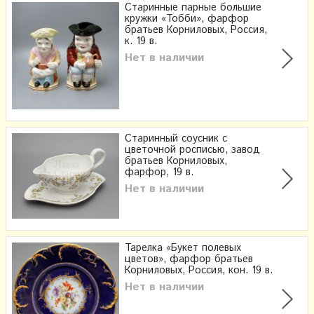
Старинные парные большие
кружки «Тобби», фарфор
братьев Корниловых, Россия,
к. 19 в.
Нет в наличии
Старинный соусник с
цветочной росписью, завод
братьев Корниловых,
фарфор, 19 в.
Нет в наличии
Тарелка «Букет полевых
цветов», фарфор братьев
Корниловых, Россия, кон. 19 в.
Нет в наличии