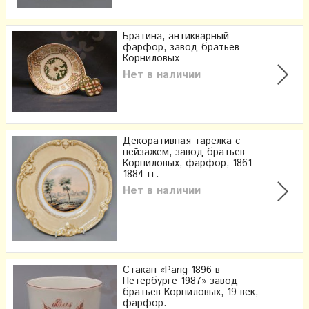
Братина, антикварный
фарфор, завод братьев
Корниловых
Нет в наличии
Декоративная тарелка с
пейзажем, завод братьев
Корниловых, фарфор, 1861-
1884 гг.
Нет в наличии
Стакан «Parig 1896 в
Петербурге 1987» завод
братьев Корниловых, 19 век,
фарфор.