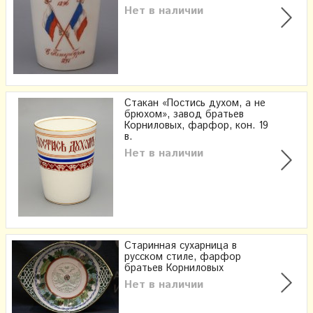
Нет в наличии
Стакан «Постись духом, а не
брюхом», завод братьев
Корниловых, фарфор, кон. 19
в.
Нет в наличии
Старинная сухарница в
русском стиле, фарфор
братьев Корниловых
Нет в наличии