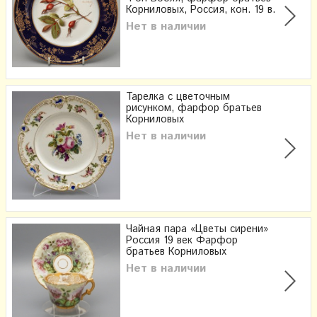
Корниловых, Россия, кон. 19 в.
Нет в наличии
Тарелка с цветочным
рисунком, фарфор братьев
Корниловых
Нет в наличии
Чайная пара «Цветы сирени»
Россия 19 век Фарфор
братьев Корниловых
Нет в наличии