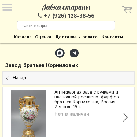
Лавка старины
+7 (926) 128-38-56
Каталог
Оценка
Доставка и оплата
Контакты
Завод братьев Корниловых
Назад
Антикварная ваза с ручками и
цветочной росписью, фарфор
братьев Корниловых, Россия,
2-я пол. 19 в.
Нет в наличии