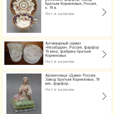
Братьев Корниловых, Россия,
к. 19 в.
Нет в наличии
Антикварный сервиз
«Незабудки», Россия, фарфор
19 века, фабрика братьев
Корниловых
Нет в наличии
Ароматница «Дама» Россия,
Завод Братьев Корниловых, 19
век, фарфор.
Нет в наличии