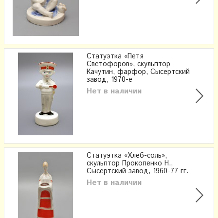
Статуэтка «Петя
Светофоров», скульптор
Качутин, фарфор, Сысертский
завод, 1970-е
Нет в наличии
Статуэтка «Хлеб-соль»,
скульптор Прокопенко Н.,
Сысертский завод, 1960-77 гг.
Нет в наличии