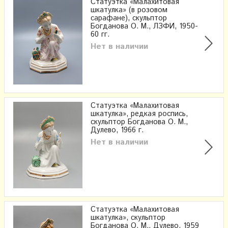
Статуэтка «Малахитовая
шкатулка» (в розовом
сарафане), скульптор
Богданова О. М., ЛЗФИ, 1950-
60 гг.
Нет в наличии
Статуэтка «Малахитовая
шкатулка», редкая роспись,
скульптор Богданова О. М.,
Дулево, 1966 г.
Нет в наличии
Статуэтка «Малахитовая
шкатулка», скульптор
Богданова О. М., Дулево, 1959