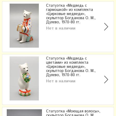
Статуэтка «Медведь с
гармошкой» из комплекта
«Цирковые медведи»,
скульптор Богданова О. М.,
Дулево, 1970-80 гг.
Нет в наличии
Статуэтка «Медведь с
цветами» из комплекта
«Цирковые медведи»,
скульптор Богданова О. М.,
Дулево, 1970-80 гг.
Нет в наличии
Статуэтка «Моющая волосы»,
скульптор Богданова О. М.,