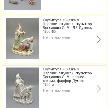
Скульптура «Сказка о
Царевне-лягушке», скульптор
Богданова О. М., ДЗ Дулево,
1950-60
Нет в наличии
Скульптура «Сказка о
Царевне-лягушке», скульптор
Богданова О. М., роспись
солями, фарфор Дулево,
1950-е
Нет в наличии