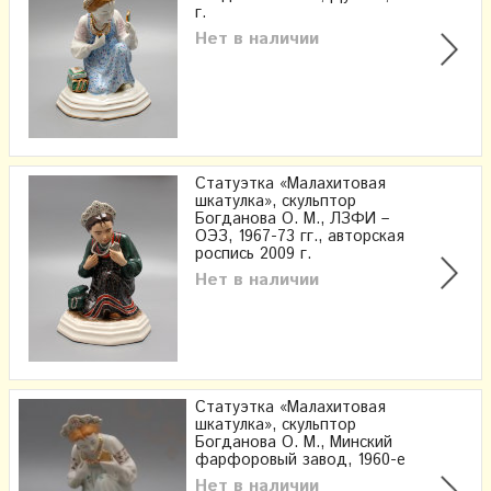
г.
Нет в наличии
Статуэтка «Малахитовая
шкатулка», скульптор
Богданова О. М., ЛЗФИ –
ОЭЗ, 1967-73 гг., авторская
роспись 2009 г.
Нет в наличии
Статуэтка «Малахитовая
шкатулка», скульптор
Богданова О. М., Минский
фарфоровый завод, 1960-е
Нет в наличии