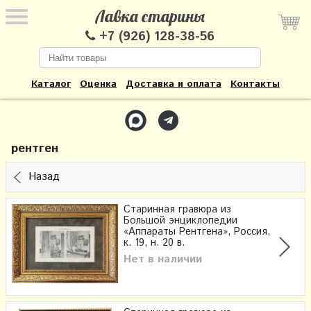
Лавка старины
+7 (926) 128-38-56
Каталог
Оценка
Доставка и оплата
Контакты
рентген
Назад
Старинная гравюра из
Большой энциклопедии
«Аппараты Рентгена», Россия,
к. 19, н. 20 в.
Нет в наличии