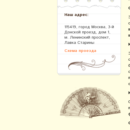
Наш адрес:
115419, город Москва, 3-й
Донской проезд, дом 1,
м. Ленинский проспект,
Лавка Старины
Схема проезда