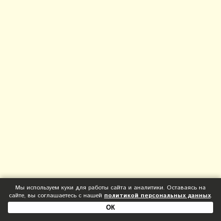
Мы используем куки для работы сайта и аналитики. Оставаясь на
сайте, вы соглашаетесь с нашей
политикой персональных данных
.
ОК