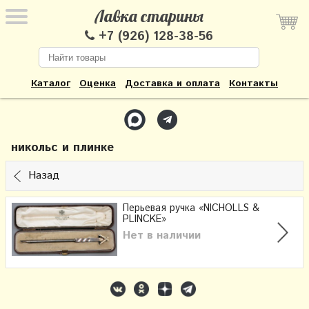
Лавка старины
+7 (926) 128-38-56
Каталог
Оценка
Доставка и оплата
Контакты
никольс и плинке
Назад
Перьевая ручка «NICHOLLS &
PLINCKE»
Нет в наличии