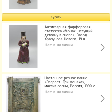
Антикварная фарфоровая
статуэтка «Монах, несущий
девочку в снопе», Завод
Храпунова-Нового, 19 в.
Нет в наличии
Настенное резное панно
«Эверест. Три монаха»,
массив сосны, Россия, 1990-е
Нет в наличии