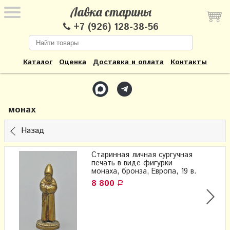
Лавка старины
+7 (926) 128-38-56
Каталог
Оценка
Доставка и оплата
Контакты
монах
Назад
Старинная личная сургучная
печать в виде фигурки
монаха, бронза, Европа, 19 в.
8 800
Р