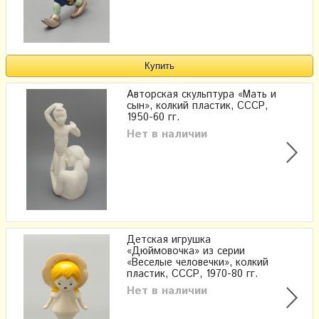
Авторская скульптура «Мать и
сын», колкий пластик, СССР,
1950-60 гг.
Нет в наличии
Детская игрушка
«Дюймовочка» из серии
«Веселые человечки», колкий
пластик, СССР, 1970-80 гг.
Нет в наличии