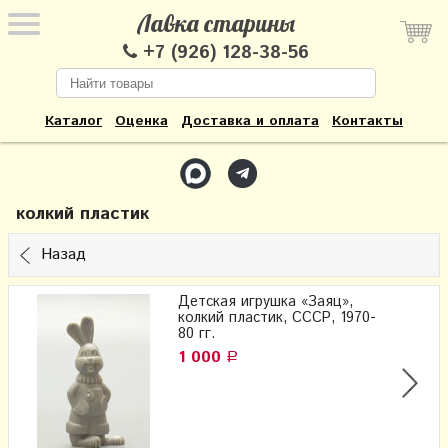
Лавка старины
+7 (926) 128-38-56
Каталог
Оценка
Доставка и оплата
Контакты
колкий пластик
Назад
Детская игрушка «Заяц»,
колкий пластик, СССР, 1970-
80 гг.
1 000
Р