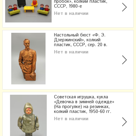
пробок», колкий пластик,
СССР, 1980-е
Нет в наличии
Настольный бюст «Ф. Э.
Дзержинский», колкий
пластик, СССР, сер. 20 в.
Нет в наличии
Советская игрушка, кукла
«Девочка в зимней одежде»
(На прогулке) на резинках,
колкий пластик, 1950-60 гг.
Нет в наличии