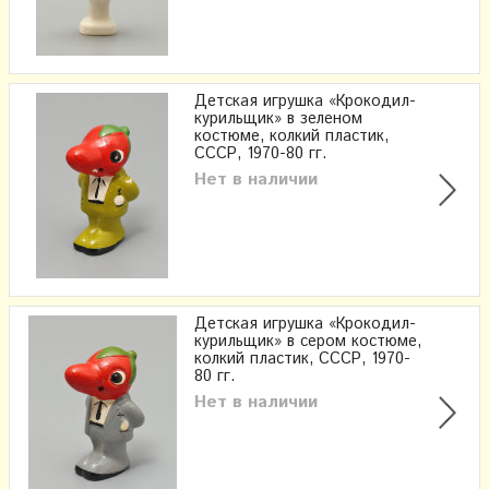
Детская игрушка «Крокодил-
курильщик» в зеленом
костюме, колкий пластик,
СССР, 1970-80 гг.
Нет в наличии
Детская игрушка «Крокодил-
курильщик» в сером костюме,
колкий пластик, СССР, 1970-
80 гг.
Нет в наличии