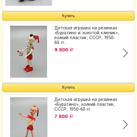
Детская игрушка на резинках
«Буратино и золотой ключик»,
колкий пластик, СССР, 1950-
60 гг.
9 800
Р
Детская игрушка на резинках
«Буратино», колкий пластик,
СССР, 1950-60 гг.
7 800
Р