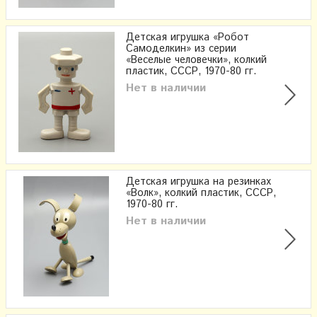
Детская игрушка «Робот
Самоделкин» из серии
«Веселые человечки», колкий
пластик, СССР, 1970-80 гг.
Нет в наличии
Детская игрушка на резинках
«Волк», колкий пластик, СССР,
1970-80 гг.
Нет в наличии