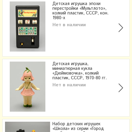
Детская игрушка эпохи
перестройки «Мультлото»,
колкий пластик, СССР, кон.
1980-х
Нет в наличии
Детская игрушка,
миниатюрная кукла
«Дюймовочка», колкий
пластик, СССР, 1970-80 гг.
Нет в наличии
Набор детских игрушек
«Школа» из серии «Город