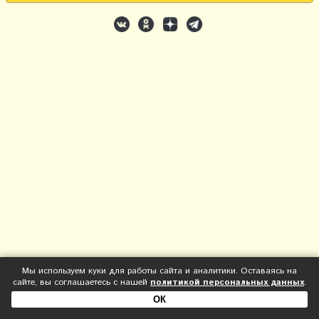
Мы используем куки для работы сайта и аналитики. Оставаясь на
сайте, вы соглашаетесь с нашей
политикой персональных данных
.
ОК