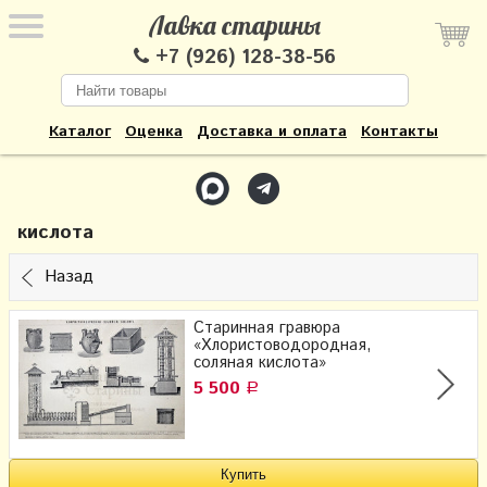
Лавка старины
+7 (926) 128-38-56
Каталог
Оценка
Доставка и оплата
Контакты
кислота
Назад
Старинная гравюра
«Хлористоводородная,
соляная кислота»
5 500
Р