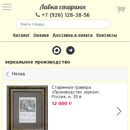
Лавка старины
+7 (926) 128-38-56
Каталог
Оценка
Доставка и оплата
Контакты
зеркальное производство
Назад
Старинная гравюра
«Производство зеркал»,
Россия, н. 20 в.
12 000
Р