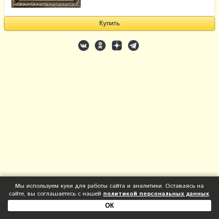
Мы используем куки для работы сайта и аналитики. Оставаясь на
сайте, вы соглашаетесь с нашей
политикой персональных данных
.
ОК