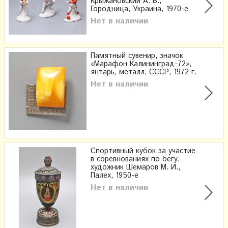
Крыжановский А. В.,
Городница, Украина, 1970-е
Нет в наличии
Памятный сувенир, значок
«Марафон Калининград-72»,
янтарь, металл, СССР, 1972 г.
Нет в наличии
Спортивный кубок за участие
в соревнованиях по бегу,
художник Шемаров М. И.,
Палех, 1950-е
Нет в наличии