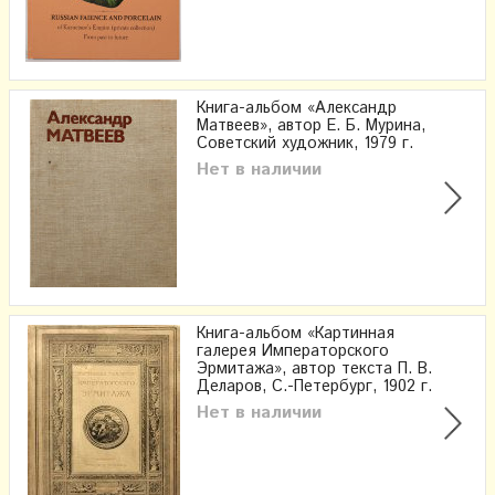
Книга-альбом «Александр
Матвеев», автор Е. Б. Мурина,
Советский художник, 1979 г.
Нет в наличии
Книга-альбом «Картинная
галерея Императорского
Эрмитажа», автор текста П. В.
Деларов, С.-Петербург, 1902 г.
Нет в наличии