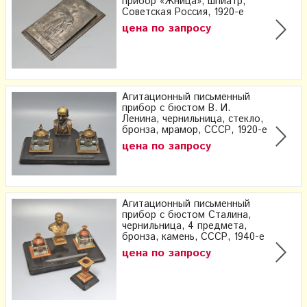
прибор «Жница», шпиатр,
Советская Россия, 1920-е
цена по запросу
Агитационный письменный
прибор с бюстом В. И.
Ленина, чернильница, стекло,
бронза, мрамор, СССР, 1920-е
цена по запросу
Агитационный письменный
прибор с бюстом Сталина,
чернильница, 4 предмета,
бронза, камень, СССР, 1940-е
цена по запросу