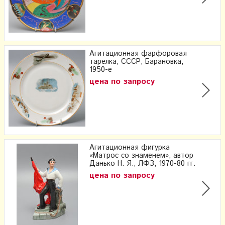
Агитационная фарфоровая
тарелка, СССР, Барановка,
1950-е
цена по запросу
Агитационная фигурка
«Матрос со знаменем», автор
Данько Н. Я., ЛФЗ, 1970-80 гг.
цена по запросу