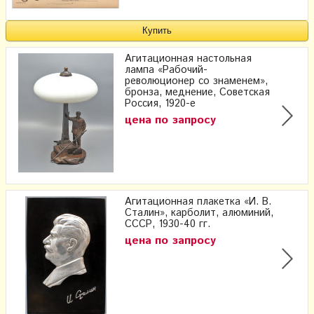
Агитационная настольная
лампа «Рабочий-
революционер со знаменем»,
бронза, меднение, Советская
Россия, 1920-е
цена по запросу
Агитационная плакетка «И. В.
Сталин», карболит, алюминий,
СССР, 1930-40 гг.
цена по запросу