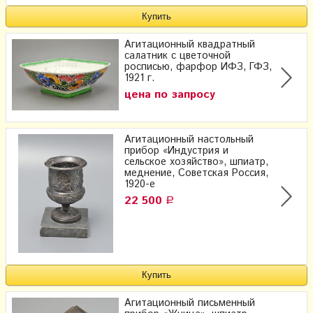
Агитационный квадратный
салатник с цветочной
росписью, фарфор ИФЗ, ГФЗ,
1921 г.
цена по запросу
Агитационный настольный
прибор «Индустрия и
сельское хозяйство», шпиатр,
меднение, Советская Россия,
1920-е
22 500
Р
Агитационный письменный