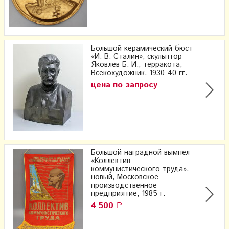
Большой керамический бюст
«И. В. Сталин», скульптор
Яковлев Б. И., терракота,
Всекохудожник, 1930-40 гг.
цена по запросу
Большой наградной вымпел
«Коллектив
коммунистического труда»,
новый, Московское
производственное
предприятие, 1985 г.
4 500
Р