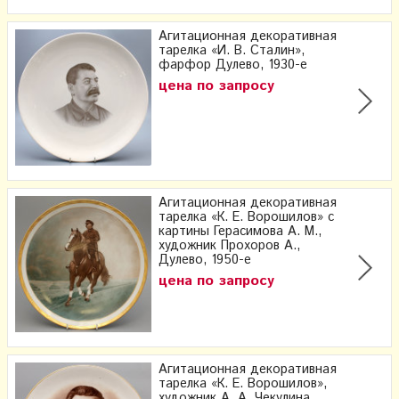
Агитационная декоративная
тарелка «И. В. Сталин»,
фарфор Дулево, 1930-е
цена по запросу
Агитационная декоративная
тарелка «К. Е. Ворошилов» с
картины Герасимова А. М.,
художник Прохоров А.,
Дулево, 1950-е
цена по запросу
Агитационная декоративная
тарелка «К. Е. Ворошилов»,
художник А. А. Чекулина,