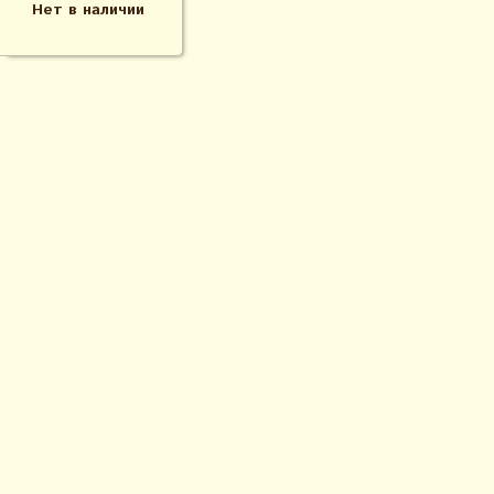
Нет в наличии