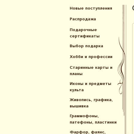
Новые поступления
Распродажа
Подарочные
сертификаты
Выбор подарка
Хобби и профессии
Старинные карты и
планы
Иконы и предметы
культа
Живопись, графика,
вышивка
Граммофоны,
патефоны, пластинки
Фарфор, фаянс,