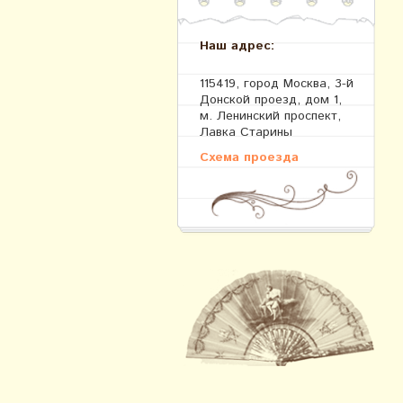
Наш адрес:
115419, город Москва, 3-й
Донской проезд, дом 1,
м. Ленинский проспект,
Лавка Старины
Схема проезда