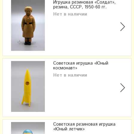
Игрушка резиновая «Солдат»,
резина, СССР, 1950-60 гг.
Нет в наличии
Советская игрушка «Юный
космонавт»
Нет в наличии
Советская резиновая игрушка
«Юный летчик»