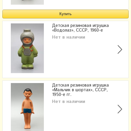
Детская резиновая игрушка
«Водолаз», СССР, 1960-е
Нет в наличии
Детская резиновая игрушка
«Мальчик в шортах», СССР,
1950-е гг.
Нет в наличии