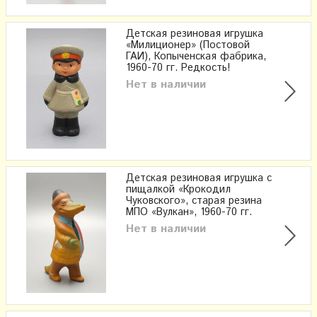
Детская резиновая игрушка
«Милиционер» (Постовой
ГАИ), Копыченская фабрика,
1960-70 гг. Редкость!
Нет в наличии
Детская резиновая игрушка с
пищалкой «Крокодил
Чуковского», старая резина
МПО «Вулкан», 1960-70 гг.
Нет в наличии