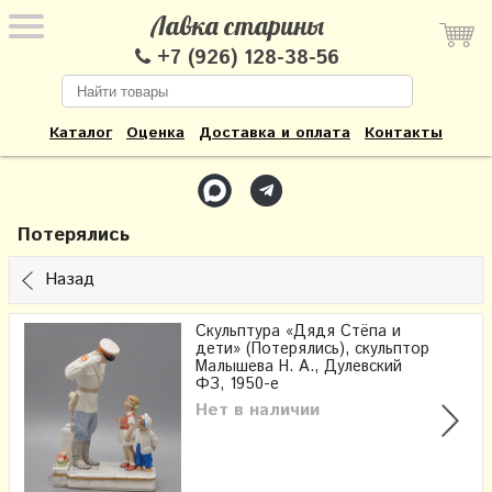
Лавка старины
+7 (926) 128-38-56
Каталог
Оценка
Доставка и оплата
Контакты
Потерялись
Назад
Скульптура «Дядя Стёпа и
дети» (Потерялись), скульптор
Малышева Н. А., Дулевский
ФЗ, 1950-е
Нет в наличии