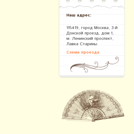
Наш адрес:
115419, город Москва, 3-й
Донской проезд, дом 1,
м. Ленинский проспект,
Лавка Старины
Схема проезда