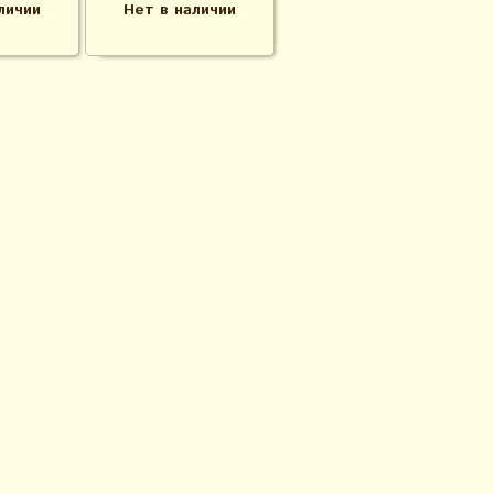
личии
Нет в наличии