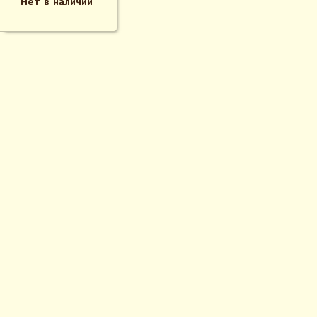
Нет в наличии