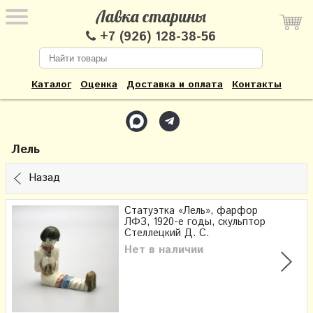
Лавка старины
+7 (926) 128-38-56
Каталог
Оценка
Доставка и оплата
Контакты
Лель
Назад
Статуэтка «Лель», фарфор
ЛФЗ, 1920-е годы, скульптор
Стеллецкий Д. С.
Нет в наличии