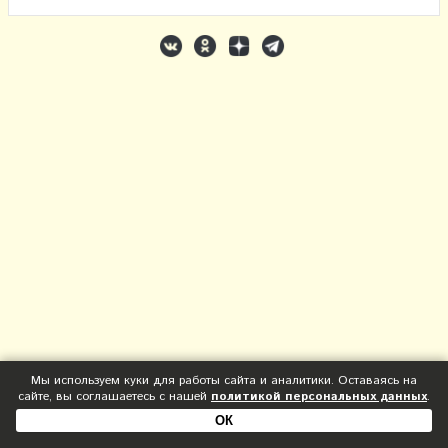
Мы используем куки для работы сайта и аналитики. Оставаясь на
сайте, вы соглашаетесь с нашей
политикой персональных данных
.
ОК