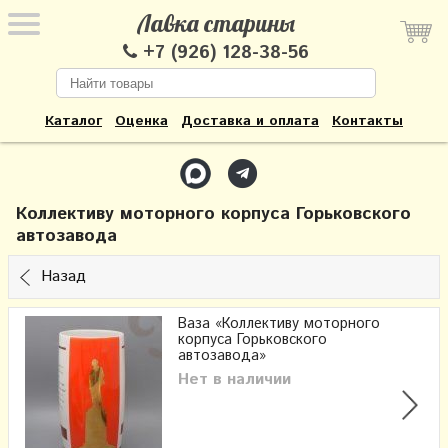
Лавка старины
+7 (926) 128-38-56
Каталог
Оценка
Доставка и оплата
Контакты
Коллективу моторного корпуса Горьковского
автозавода
Назад
Ваза «Коллективу моторного
корпуса Горьковского
автозавода»
Нет в наличии