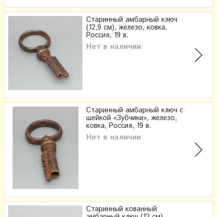
Старинный амбарный ключ
(12,9 см), железо, ковка,
Россия, 19 в.
Нет в наличии
Старинный амбарный ключ с
шейкой «Зубчики», железо,
ковка, Россия, 19 в.
Нет в наличии
Старинный кованный
амбарный ключ (12 см),