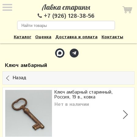
Лавка старины
+7 (926) 128-38-56
Каталог
Оценка
Доставка и оплата
Контакты
Ключ амбарный
Назад
Ключ амбарный старинный,
Россия, 19 в., ковка
Нет в наличии