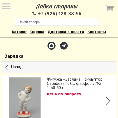
Лавка старины
+7 (926) 128-38-56
Каталог
Оценка
Доставка и оплата
Контакты
Зарядка
Назад
Фигурка «Зарядка», скульптор
Столбова Г. С., фарфор ЛФЗ,
1950-60 гг.
цена по запросу