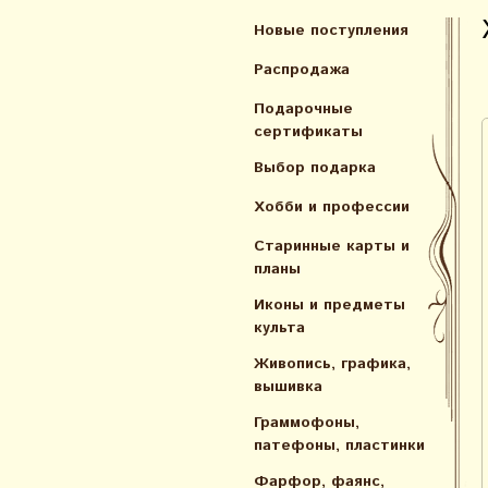
Новые поступления
Распродажа
Подарочные
сертификаты
Выбор подарка
Хобби и профессии
Старинные карты и
планы
Иконы и предметы
культа
Живопись, графика,
вышивка
Граммофоны,
патефоны, пластинки
Фарфор, фаянс,