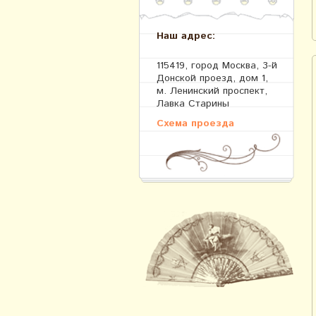
Наш адрес:
115419, город Москва, 3-й
Донской проезд, дом 1,
м. Ленинский проспект,
Лавка Старины
Схема проезда