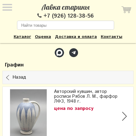
Лавка старины
+7 (926) 128-38-56
Каталог
Оценка
Доставка и оплата
Контакты
Графин
Назад
Авторский кувшин, автор
росписи Рябов Л. М., фарфор
ЛФЗ, 1948 г.
цена по запросу