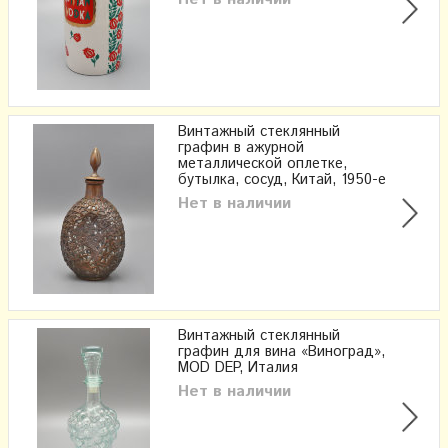
Винтажный стеклянный
графин в ажурной
металлической оплетке,
бутылка, сосуд, Китай, 1950-е
Нет в наличии
Винтажный стеклянный
графин для вина «Виноград»,
MOD DEP, Италия
Нет в наличии