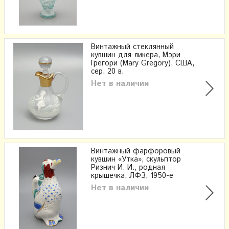
Винтажный стеклянный
кувшин для ликера, Мэри
Грегори (Mary Gregory), США,
сер. 20 в.
Нет в наличии
Винтажный фарфоровый
кувшин «Утка», скульптор
Ризнич И. И., родная
крышечка, ЛФЗ, 1950-е
Нет в наличии