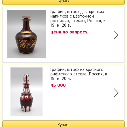
Графин, штоф для крепких
напитков с цветочной
росписью, стекло, Россия, к.
19, н. 20 в.
цена по запросу
Графин, штоф из красного
рифленого стекла, Россия, к.
19, н. 20 в.
45 000
Р