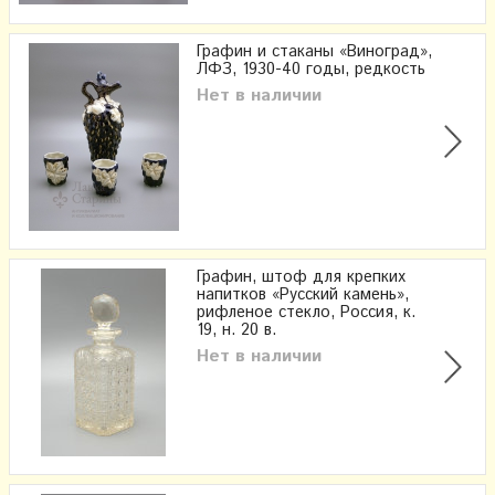
Графин и стаканы «Виноград»,
ЛФЗ, 1930-40 годы, редкость
Нет в наличии
Графин, штоф для крепких
напитков «Русский камень»,
рифленое стекло, Россия, к.
19, н. 20 в.
Нет в наличии