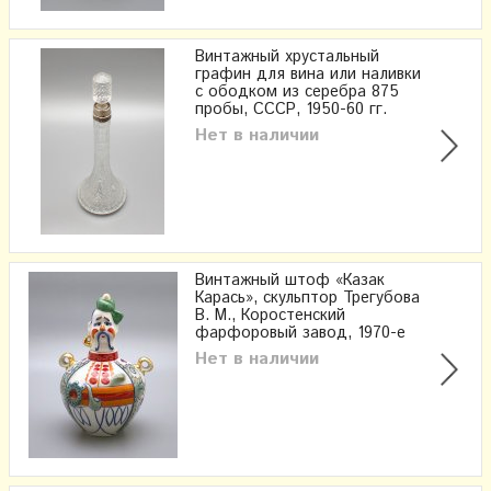
Винтажный хрустальный
графин для вина или наливки
с ободком из серебра 875
пробы, СССР, 1950-60 гг.
Нет в наличии
Винтажный штоф «Казак
Карась», скульптор Трегубова
В. М., Коростенский
фарфоровый завод, 1970-е
Нет в наличии