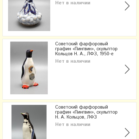
Нет в наличии
Советский фарфоровый
графин «Пингвин», скульптор
Кольцов Н. А., ЛФЗ, 1950-е
Нет в наличии
Советский фарфоровый
графин «Пингвин», скульптор
Н. А. Кольцов, ЛФЗ
Нет в наличии