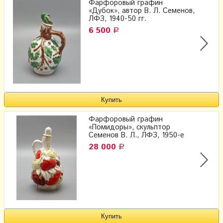
Фарфоровый графин
«Дубок», автор В. Л. Семенов,
ЛФЗ, 1940-50 гг.
6 500
Р
Фарфоровый графин
«Помидоры», скульптор
Семенов В. Л., ЛФЗ, 1950-е
28 000
Р