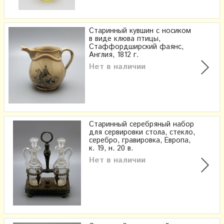
Старинный кувшин с носиком
в виде клюва птицы,
Стаффордширский фаянс,
Англия, 1812 г.
Нет в наличии
Старинный серебряный набор
для сервировки стола, стекло,
серебро, гравировка, Европа,
к. 19, н. 20 в.
Нет в наличии