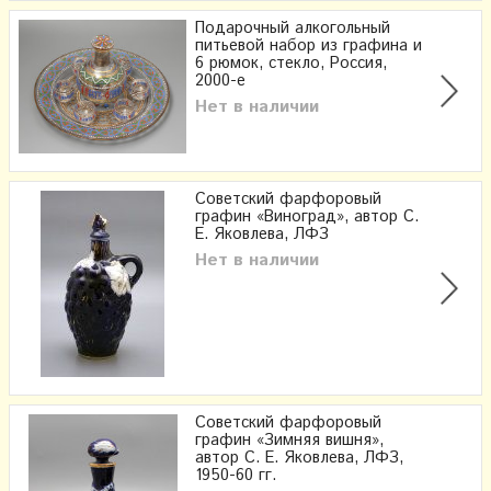
Подарочный алкогольный
питьевой набор из графина и
6 рюмок, стекло, Россия,
2000-е
Нет в наличии
Советский фарфоровый
графин «Виноград», автор С.
Е. Яковлева, ЛФЗ
Нет в наличии
Советский фарфоровый
графин «Зимняя вишня»,
автор С. Е. Яковлева, ЛФЗ,
1950-60 гг.