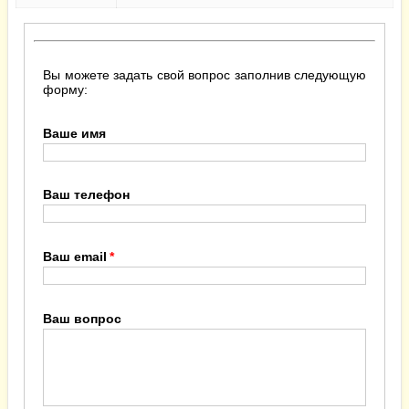
Вы можете задать свой вопрос заполнив следующую
форму:
Ваше имя
Ваш телефон
Ваш email
Ваш вопрос