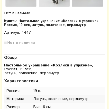
Нет в наличии
Купить: Настольное украшение «Козлики в упряжке»,
Россия, 19 век, латунь, золочение, перламутр
Артикул: 4447
Нет в наличии
Обзор
Настольное украшение «Козлики в упряжке»,
Россия, 19 век,
латунь, золочение, перламутр.
Характеристики
Россия
19 в.
Материал
Латунь, золочение, перламутр
Размер
Выс. 6 см