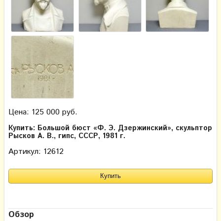
Цена: 125 000 руб.
Купить: Большой бюст «Ф. Э. Дзержинский», скульптор
Рысков А. В., гипс, СССР, 1981 г.
Артикул: 12612
Обзор