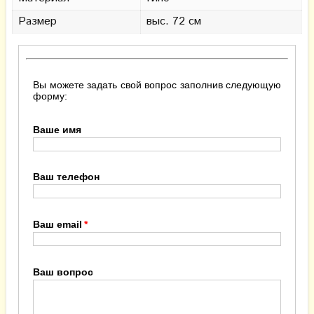
Размер
выс. 72 см
Вы можете задать свой вопрос заполнив следующую
форму:
Ваше имя
Ваш телефон
Ваш email
Ваш вопрос