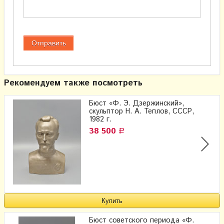
Рекомендуем также посмотреть
Бюст «Ф. Э. Дзержинский»,
скульптор Н. А. Теплов, СССР,
1982 г.
38 500
Р
Бюст советского периода «Ф.