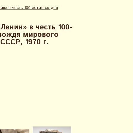
ин» в честь 100-летия со дня
Ленин» в честь 100-
 вождя мирового
СССР, 1970 г.