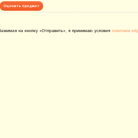
Оценить предмет
Нажимая на кнопку «Отправить», я принимаю условия
политики об