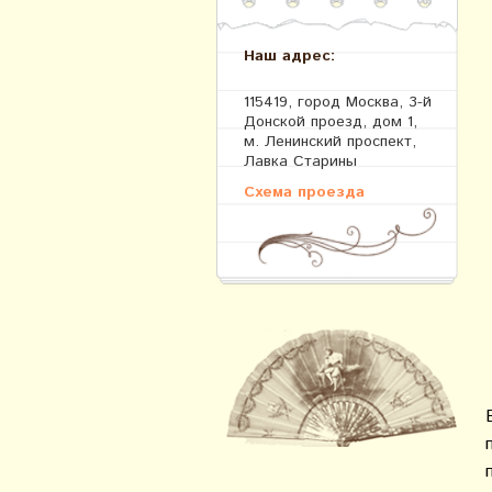
Наш адрес:
115419, город Москва, 3-й
Донской проезд, дом 1,
м. Ленинский проспект,
Лавка Старины
Схема проезда