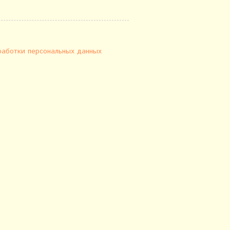
работки персональных данных