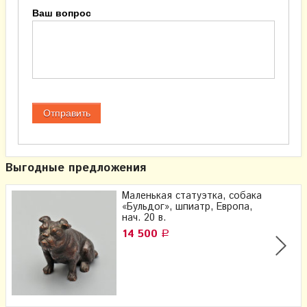
Ваш вопрос
Выгодные предложения
Маленькая статуэтка, собака
«Бульдог», шпиатр, Европа,
нач. 20 в.
14 500
Р