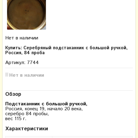
Нет в наличии
Купить: Серебряный подстаканник с большой ручкой,
Россия, 84 проба
Артикул: 7744
Нет в наличии
Обзор
Подстаканник с большой ручкой,
Россия, конец 19, начало 20 века,
серебро 84 пробы,
вес 115 г.
Характеристики