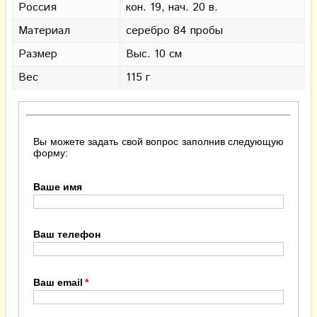
Россия
кон. 19, нач. 20 в.
Материал
серебро 84 пробы
Размер
Выс. 10 см
Вес
115 г
Вы можете задать свой вопрос заполнив следующую
форму:
Ваше имя
Ваш телефон
Ваш email