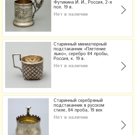
Футикина И. И., Россия, 2-я
пол. 19 в.
Нет в наличии
Старинный миниатюрный
подстаканник «Плетение
лыко», серебро 84 пробы,
Россия, к. 19 в.
Нет в наличии
Старинный серебряный
подстаканник в русском
стиле, 84 проба, 19 век
Нет в наличии