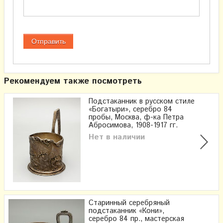
Рекомендуем также посмотреть
Подстаканник в русском стиле
«Богатыри», серебро 84
пробы, Москва, ф-ка Петра
Абросимова, 1908-1917 гг.
Нет в наличии
Старинный серебряный
подстаканник «Кони»,
серебро 84 пр., мастерская