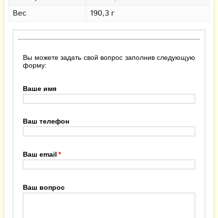
Вес
190,3 г
Вы можете задать свой вопрос заполнив следующую
форму:
Ваше имя
Ваш телефон
Ваш email
Ваш вопрос