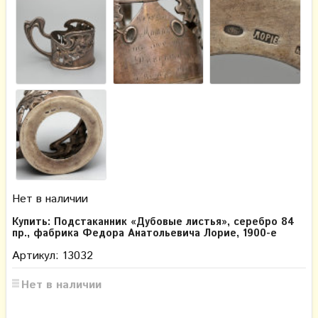
Нет в наличии
Купить: Подстаканник «Дубовые листья», серебро 84
пр., фабрика Федора Анатольевича Лорие, 1900-е
Артикул: 13032
Нет в наличии