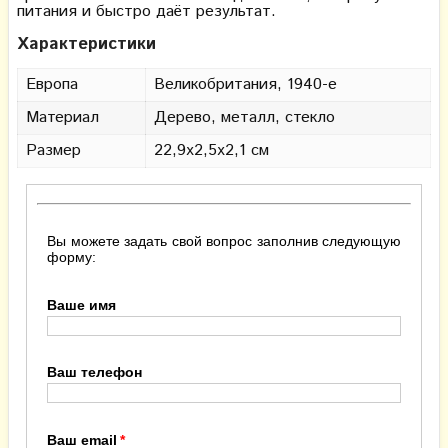
питания и быстро даёт результат.
Характеристики
Европа
Великобритания, 1940-е
Материал
Дерево, металл, стекло
Размер
22,9х2,5х2,1 см
Вы можете задать свой вопрос заполнив следующую
форму:
Ваше имя
Ваш телефон
Ваш email