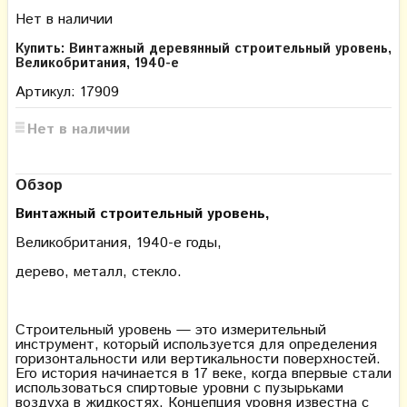
Нет в наличии
Купить: Винтажный деревянный строительный уровень,
Великобритания, 1940-е
Артикул: 17909
Нет в наличии
Обзор
Винтажный строительный уровень,
Великобритания, 1940-е годы,
дерево, металл, стекло.
Строительный уровень — это измерительный
инструмент, который используется для определения
горизонтальности или вертикальности поверхностей.
Его история начинается в 17 веке, когда впервые стали
использоваться спиртовые уровни с пузырьками
воздуха в жидкостях. Концепция уровня известна с