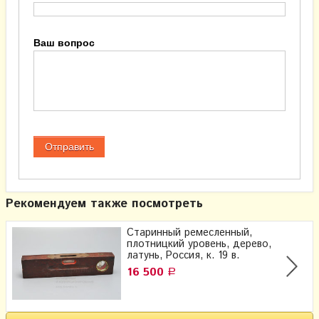
Ваш вопрос
Рекомендуем также посмотреть
Старинный ремесленный,
плотницкий уровень, дерево,
латунь, Россия, к. 19 в.
16 500
Р