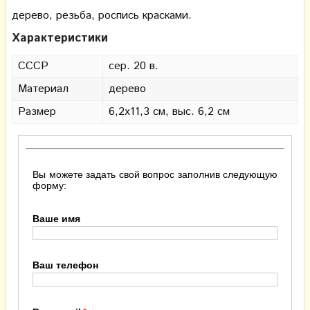
дерево, резьба, роспись красками.
Характеристики
СССР
сер. 20 в.
Материал
дерево
Размер
6,2х11,3 см, выс. 6,2 см
Вы можете задать свой вопрос заполнив следующую
форму:
Ваше имя
Ваш телефон