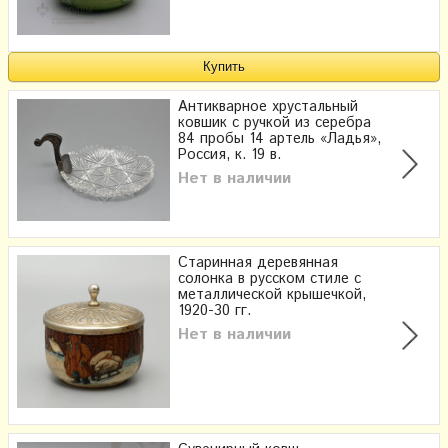
Антикварное хрустальный
ковшик с ручкой из серебра
84 пробы 14 артель «Ладья»,
Россия, к. 19 в.
Нет в наличии
Старинная деревянная
солонка в русском стиле с
металлической крышечкой,
1920-30 гг.
Нет в наличии