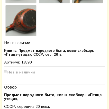
Нет в наличии
Купить: Предмет народного быта, ковш-скобкарь
«Птица-утица», СССР, сер. 20 в.
Артикул: 13890
Нет в наличии
Обзор
Предмет народного быта, ковш-скобкарь «Птица-
утица»,
СССР, середина 20 века,