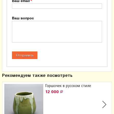
Ваш email
Ваш вопрос
Рекомендуем также посмотреть
Горшочек в русском стиле
12 000
Р