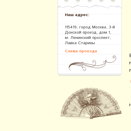
Наш адрес:
115419, город Москва, 3-й
Донской проезд, дом 1,
м. Ленинский проспект,
Лавка Старины
Схема проезда