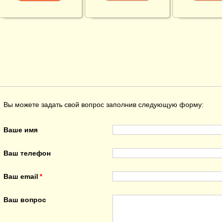
Вы можете задать свой вопрос заполнив следующую форму:
Ваше имя
Ваш телефон
Ваш email
Ваш вопрос