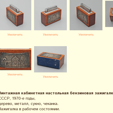
Увеличить
Увеличить
Увеличить
Увеличить
Увеличить
Винтажная кабинетная настольная бензиновая зажигалк
СССР, 1970-е годы,
дерево, металл, сукно, чеканка.
Зажигалка в рабочем состоянии.