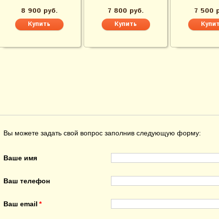
8 900 руб.
7 800 руб.
7 500 
Вы можете задать свой вопрос заполнив следующую форму:
Ваше имя
Ваш телефон
Ваш email