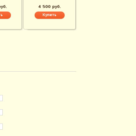
руб.
4 500 руб.