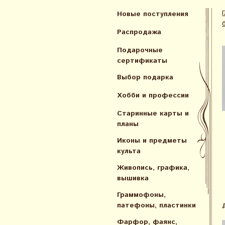
Новые поступления
Распродажа
Подарочные
сертификаты
Выбор подарка
Хобби и профессии
Старинные карты и
планы
Иконы и предметы
культа
Живопись, графика,
вышивка
Граммофоны,
патефоны, пластинки
Фарфор, фаянс,