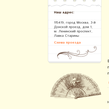
Наш адрес:
115419, город Москва, 3-й
Донской проезд, дом 1,
м. Ленинский проспект,
Лавка Старины
Схема проезда