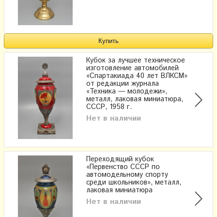
Кубок за лучшее техническое
изготовление автомобилей
«Спартакиада 40 лет ВЛКСМ»
от редакции журнала
«Техника — молодежи»,
металл, лаковая миниатюра,
СССР, 1958 г.
Нет в наличии
Переходящий кубок
«Первенство СССР по
автомодельному спорту
среди школьников», металл,
лаковая миниатюра
Нет в наличии