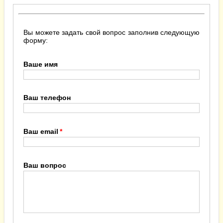
Вы можете задать свой вопрос заполнив следующую
форму:
Ваше имя
Ваш телефон
Ваш email
Ваш вопрос