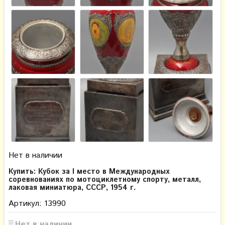
Нет в наличии
Купить: Кубок за I место в Международных
соревнованиях по мотоциклетному спорту, металл,
лаковая миниатюра, СССР, 1954 г.
Артикул: 13990
Нет в наличии