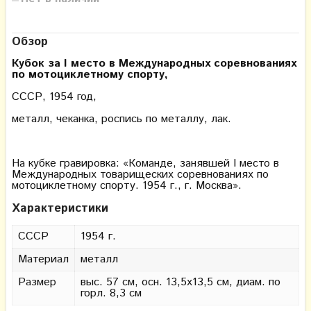
Обзор
Кубок за I место в Международных соревнованиях
по мотоциклетному спорту,
СССР, 1954 год,
металл, чеканка, роспись по металлу, лак.
На кубке гравировка: «Команде, занявшей I место в
Международных товарищеских соревнованиях по
мотоциклетному спорту. 1954 г., г. Москва».
Характеристики
СССР
1954 г.
Материал
металл
Размер
выс. 57 см, осн. 13,5х13,5 см, диам. по
горл. 8,3 см