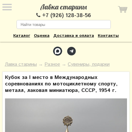
Лавка старины
+7 (926) 128-38-56
Каталог
Оценка
Доставка и оплата
Контакты
Лавка старины
→
Разное
→
Сувениры, подарки
Кубок за I место в Международных
соревнованиях по мотоциклетному спорту,
металл, лаковая миниатюра, СССР, 1954 г.