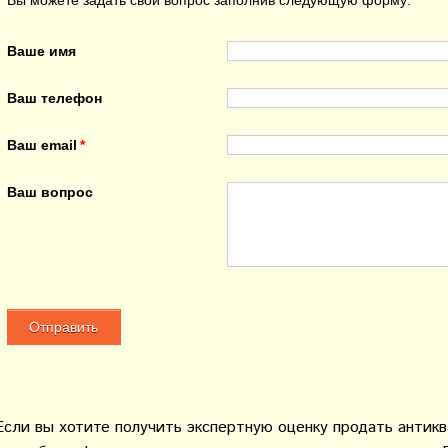
Вы можете задать свой вопрос заполнив следующую форму:
Ваше имя
Ваш телефон
Ваш email
Ваш вопрос
Если вы хотите получить экспертную оценку продать антик