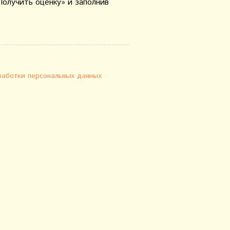
Получить оценку» и заполнив
работки персональных данных