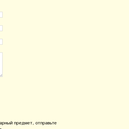
варный предмет, отправьте