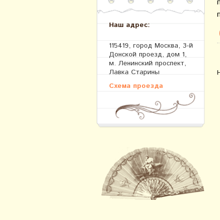
Наш адрес:
115419, город Москва, 3-й
Донской проезд, дом 1,
м. Ленинский проспект,
Лавка Старины
Схема проезда