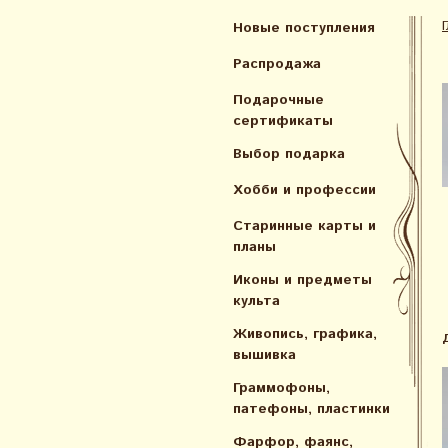
Новые поступления
Распродажа
Подарочные
сертификаты
Выбор подарка
Хобби и профессии
Старинные карты и
планы
Иконы и предметы
культа
Живопись, графика,
вышивка
Граммофоны,
патефоны, пластинки
Фарфор, фаянс,