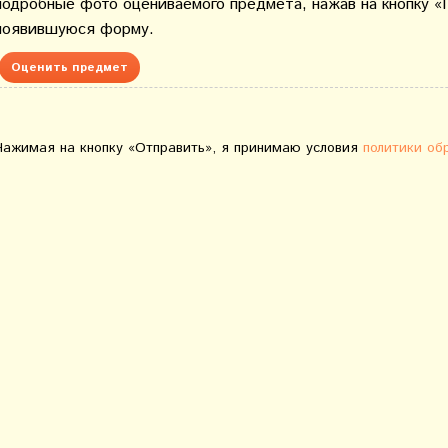
подробные фото оцениваемого предмета, нажав на кнопку «
появившуюся форму.
Оценить предмет
Нажимая на кнопку «Отправить», я принимаю условия
политики об