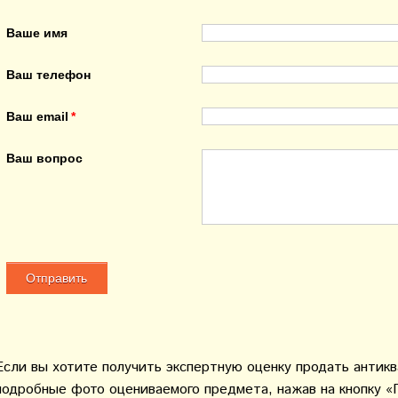
Ваше имя
Ваш телефон
Ваш email
Ваш вопрос
Если вы хотите получить экспертную оценку продать антик
подробные фото оцениваемого предмета, нажав на кнопку «