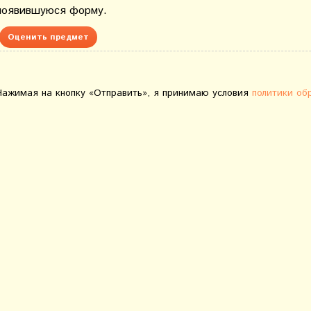
появившуюся форму.
Оценить предмет
Нажимая на кнопку «Отправить», я принимаю условия
политики об