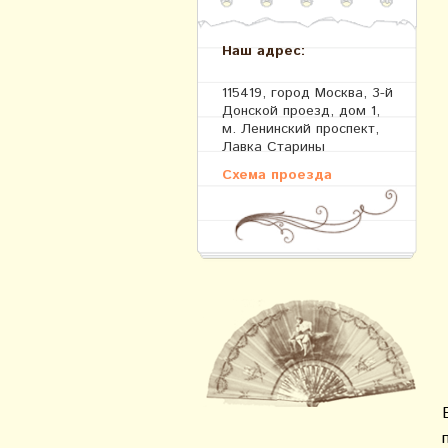
Наш адрес:
115419, город Москва, 3-й
Донской проезд, дом 1,
м. Ленинский проспект,
Лавка Старины
Схема проезда