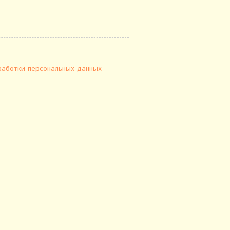
работки персональных данных