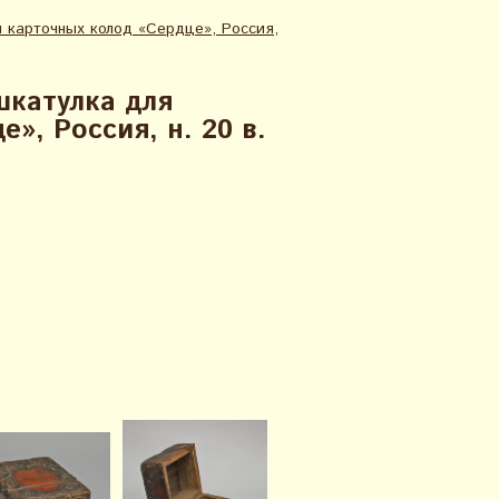
 карточных колод «Сердце», Россия,
шкатулка для
», Россия, н. 20 в.