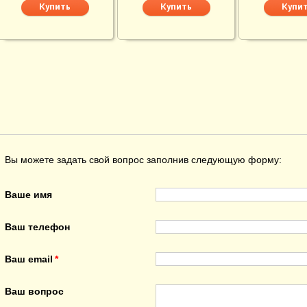
Вы можете задать свой вопрос заполнив следующую форму:
Ваше имя
Ваш телефон
Ваш email
Ваш вопрос