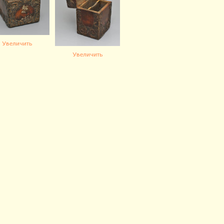
Увеличить
Увеличить