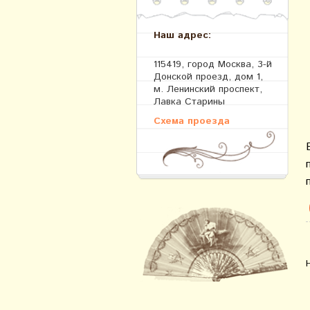
Наш адрес:
115419, город Москва, 3-й
Донской проезд, дом 1,
м. Ленинский проспект,
Лавка Старины
Схема проезда