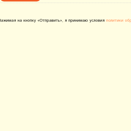
Нажимая на кнопку «Отправить», я принимаю условия
политики об