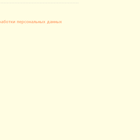
работки персональных данных