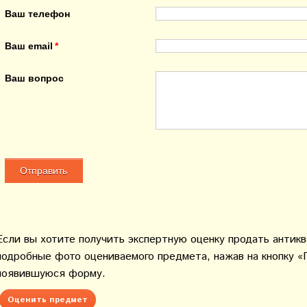
Ваш телефон
Ваш email
Ваш вопрос
Если вы хотите получить экспертную оценку продать антик
подробные фото оцениваемого предмета, нажав на кнопку «
появившуюся форму.
Оценить предмет