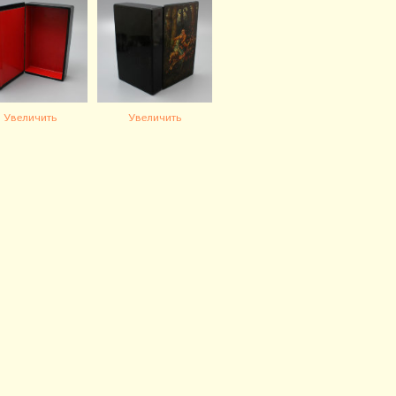
Увеличить
Увеличить