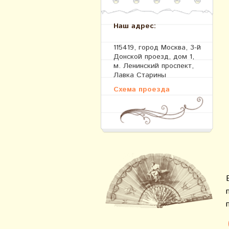
Наш адрес:
115419, город Москва, 3-й
Донской проезд, дом 1,
м. Ленинский проспект,
Лавка Старины
Схема проезда