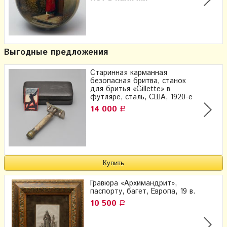
Выгодные предложения
Старинная карманная
безопасная бритва, станок
для бритья «Gillette» в
футляре, сталь, США, 1920-е
14 000
Р
Гравюра «Архимандрит»,
паспорту, багет, Европа, 19 в.
10 500
Р