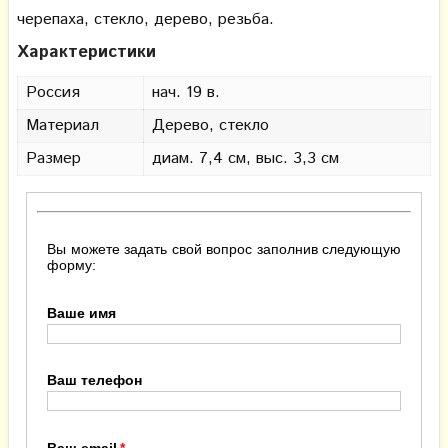
черепаха, стекло, дерево, резьба.
Характеристики
Россия
нач. 19 в.
Материал
Дерево, стекло
Размер
диам. 7,4 см, выс. 3,3 см
Вы можете задать свой вопрос заполнив следующую
форму:
Ваше имя
Ваш телефон