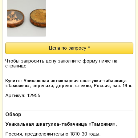
Цена по запросу *
Чтобы запросить цену заполните форму ниже на
странице
Купить: Уникальная антикварная шкатулка-табачница
«Таможня», черепаха, дерево, стекло, Россия, нач. 19 в.
Артикул: 12955
Обзор
Уникальная шкатулка-табачница «Таможня»,
Россия, предположительно 1810-30 годы,