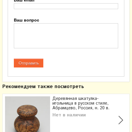
Ваш email
Ваш вопрос
Рекомендуем также посмотреть
Деревянная шкатулка-
игольница в русском стиле,
Абрамцево, Россия, н. 20 в.
Нет в наличии