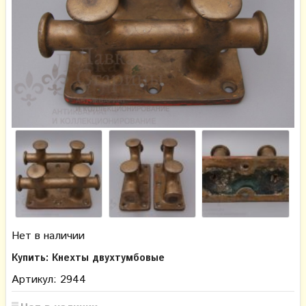
Нет в наличии
Купить: Кнехты двухтумбовые
Артикул: 2944