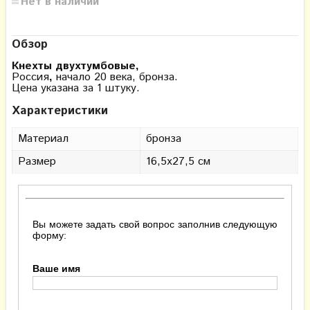
Нет в наличии
Обзор
Кнехты двухтумбовые,
Россия
,
начало 20 века, бронза.
Цена указана за 1 штуку.
Характеристики
Материал
бронза
Размер
16,5х27,5 см
Вы можете задать свой вопрос заполнив следующую
форму:
Ваше имя