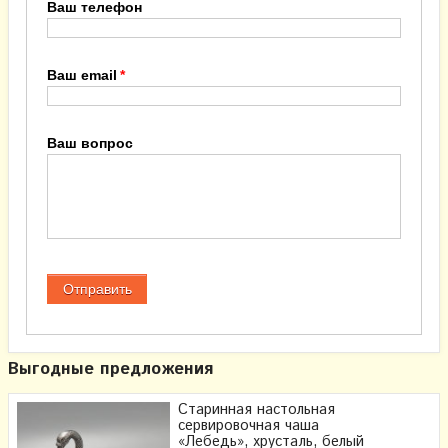
Ваш телефон
Ваш email
Ваш вопрос
Выгодные предложения
Старинная настольная
сервировочная чаша
«Лебедь», хрусталь, белый