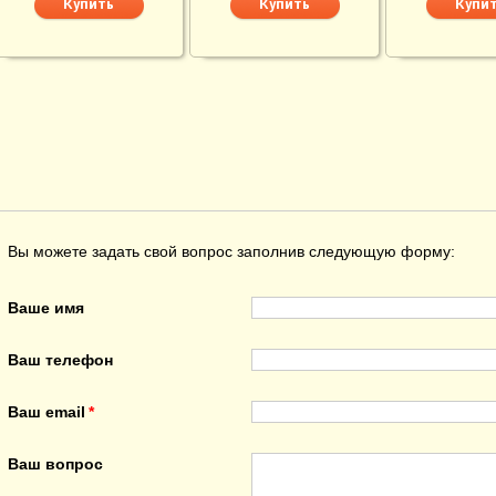
Вы можете задать свой вопрос заполнив следующую форму:
Ваше имя
Ваш телефон
Ваш email
Ваш вопрос