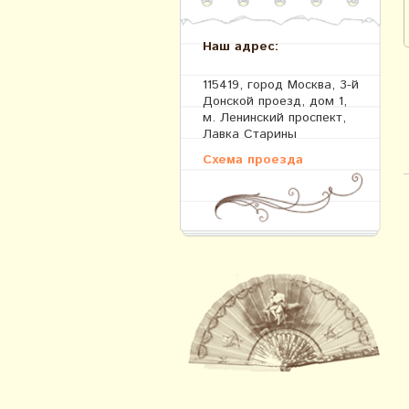
Наш адрес:
115419, город Москва, 3-й
Донской проезд, дом 1,
м. Ленинский проспект,
Лавка Старины
Схема проезда