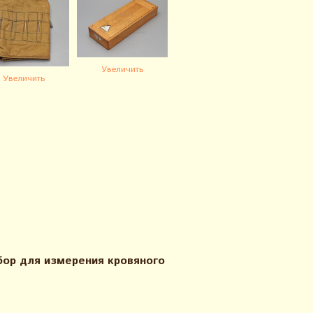
Увеличить
Увеличить
ор для измерения кровяного