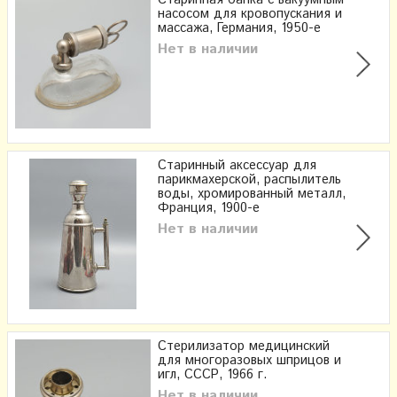
насосом для кровопускания и
массажа, Германия, 1950-е
Нет в наличии
Старинный аксессуар для
парикмахерской, распылитель
воды, хромированный металл,
Франция, 1900-е
Нет в наличии
Стерилизатор медицинский
для многоразовых шприцов и
игл, СССР, 1966 г.
Нет в наличии