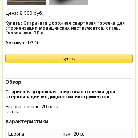
Цена: 8 500 руб.
Купить: Старинная дорожная спиртовая горелка для
стерилизации медицинских инструментов, сталь,
Европа, нач. 20 в.
Артикул: 17910
Обзор
Старинная дорожная спиртовая горелка для
стерилизации медицинских инструментов,
Европа, начало 20 века,
сталь.
Характеристики
Европа
нач. 20 в.