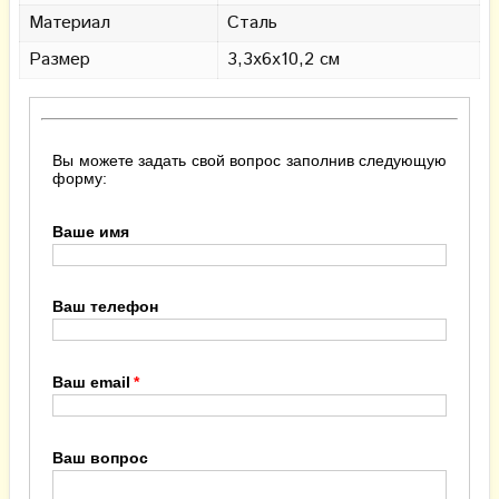
Материал
Сталь
Размер
3,3х6х10,2 см
Вы можете задать свой вопрос заполнив следующую
форму:
Ваше имя
Ваш телефон
Ваш email
Ваш вопрос