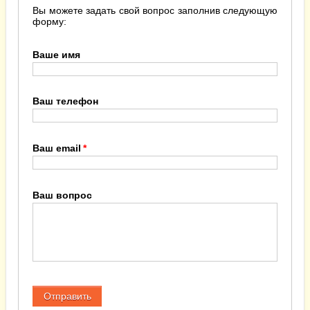
Вы можете задать свой вопрос заполнив следующую
форму:
Ваше имя
Ваш телефон
Ваш email
Ваш вопрос