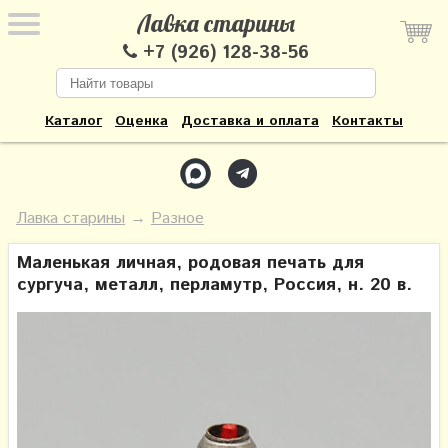
Лавка старины
+7 (926) 128-38-56
Каталог
Оценка
Доставка и оплата
Контакты
Лавка старины
→
Разное
Маленькая личная, родовая печать для
сургуча, металл, перламутр, Россия, н. 20 в.