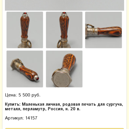
Цена: 5 500 руб.
Купить: Маленькая личная, родовая печать для сургуча,
металл, перламутр, Россия, н. 20 в.
Артикул: 14157