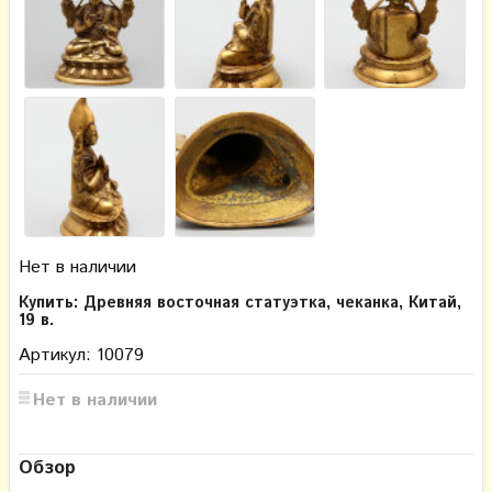
Нет в наличии
Купить: Древняя восточная статуэтка, чеканка, Китай,
19 в.
Артикул: 10079
Нет в наличии
Обзор