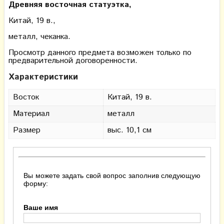
Древняя восточная статуэтка,
Китай, 19 в.,
металл, чеканка.
Просмотр данного предмета возможен только по
предварительной договоренности.
Характеристики
Восток
Китай, 19 в.
Материал
металл
Размер
выс. 10,1 см
Вы можете задать свой вопрос заполнив следующую
форму:
Ваше имя