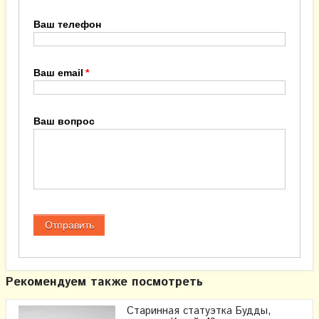
Ваш телефон
Ваш email
Ваш вопрос
Рекомендуем также посмотреть
Старинная статуэтка Будды,