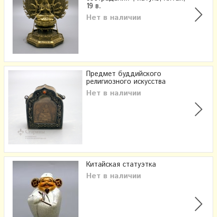
19 в.
Нет в наличии
Предмет буддийского
религиозного искусства
Нет в наличии
Китайская статуэтка
Нет в наличии