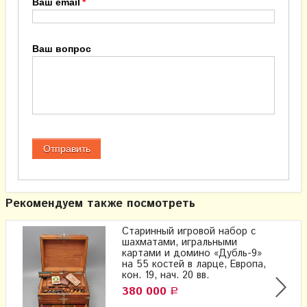
Ваш email
Ваш вопрос
Рекомендуем также посмотреть
Старинный игровой набор с
шахматами, игральными
картами и домино «Дубль-9»
на 55 костей​ в ларце, Европа,
кон. 19, нач. 20 вв.
380 000
Р