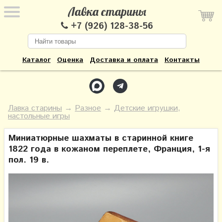
Лавка старины
+7 (926) 128-38-56
Каталог
Оценка
Доставка и оплата
Контакты
Лавка старины
→
Разное
→
Детские игрушки,
настольные игры
Миниатюрные шахматы в старинной книге
1822 года в кожаном переплете, Франция, 1-я
пол. 19 в.