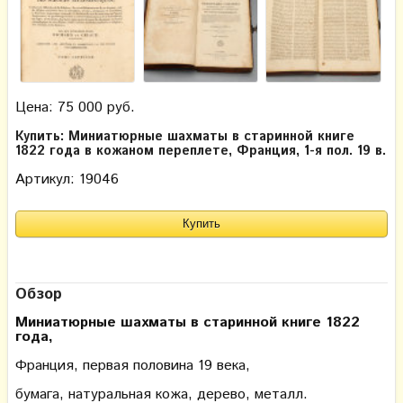
Цена: 75 000 руб.
Купить: Миниатюрные шахматы в старинной книге
1822 года в кожаном переплете, Франция, 1-я пол. 19 в.
Артикул: 19046
Обзор
Миниатюрные шахматы в старинной книге 1822
года,
Франция, первая половина 19 века,
бумага, натуральная кожа, дерево, металл.