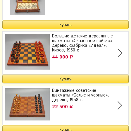
Большие детские деревянные
шахматы «Сказочное войско»,
дерево, фабрика «Идеал»,
Киров, 1960-е
44 000
Р
Винтажные советские
шахматы «Белые и черные»,
дерево, 1958 г.
22 500
Р