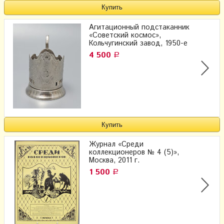
Агитационный подстаканник
«Советский космос»,
Кольчугинский завод, 1950-е
4 500
Р
Журнал «Среди
коллекционеров № 4 (5)»,
Москва, 2011 г.
1 500
Р