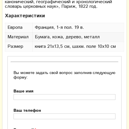
канонический, географический и хронологический
словарь церковных наук», Париж, 1822 год.
Характеристики
Европа
Франция, 1-я пол. 19 в.
Материал
Бумага, кожа, дерево, металл
Размер
книга 21х13,5 см, шахм. поле 10х10 см
Вы можете задать свой вопрос заполнив следующую
форму:
Ваше имя
Ваш телефон