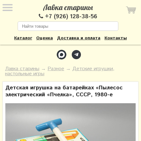
Лавка старины
+7 (926) 128-38-56
Каталог
Оценка
Доставка и оплата
Контакты
Лавка старины
→
Разное
→
Детские игрушки,
настольные игры
Детская игрушка на батарейках «Пылесос
электрический «Пчелка», СССР, 1980-е