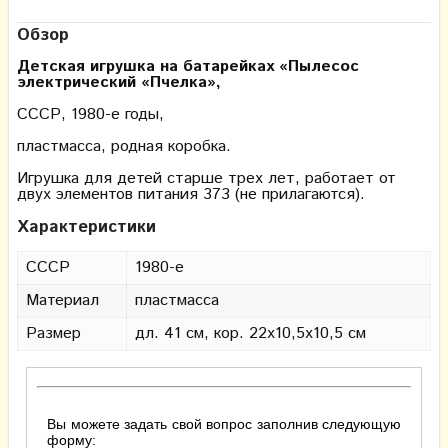
Обзор
Детская игрушка на батарейках «Пылесос
электрический «Пчелка»,
СССР, 1980-е годы,
пластмасса, родная коробка.
Игрушка для детей старше трех лет, работает от
двух элементов питания 373 (не прилагаются).
Характеристики
СССР
1980-е
Материал
пластмасса
Размер
дл. 41 см, кор. 22х10,5х10,5 см
Вы можете задать свой вопрос заполнив следующую
форму: