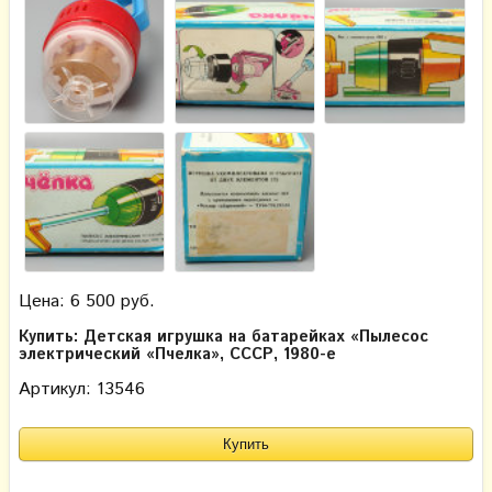
Цена: 6 500 руб.
Купить: Детская игрушка на батарейках «Пылесос
электрический «Пчелка», СССР, 1980-е
Артикул: 13546