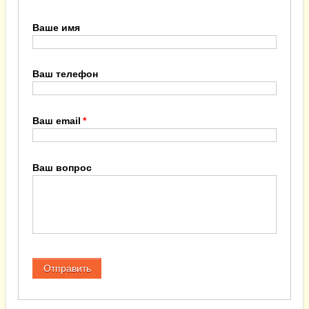
Ваше имя
Ваш телефон
Ваш email
Ваш вопрос