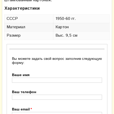
штампованный картонаж.
Характеристики
СССР
1950-60 гг.
Материал
Картон
Размер
Выс. 9,5 см
Вы можете задать свой вопрос заполнив следующую
форму:
Ваше имя
Ваш телефон
Ваш email