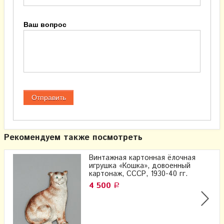
Ваш вопрос
Рекомендуем также посмотреть
Винтажная картонная ёлочная
игрушка «Кошка», довоенный
картонаж, СССР, 1930-40 гг.
4 500
Р