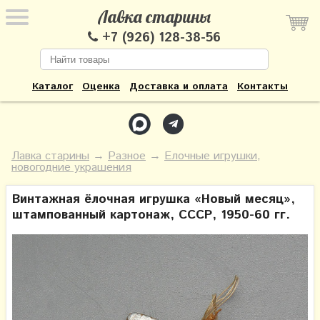
Лавка старины
+7 (926) 128-38-56
Каталог
Оценка
Доставка и оплата
Контакты
Лавка старины
→
Разное
→
Елочные игрушки,
новогодние украшения
Винтажная ёлочная игрушка «Новый месяц»,
штампованный картонаж, СССР, 1950-60 гг.