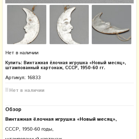
Нет в наличии
Купить: Винтажная ёлочная игрушка «Новый месяц»,
штампованный картонаж, СССР, 1950-60 гг.
Артикул: 16833
Нет в наличии
Обзор
Винтажная ёлочная игрушка «Новый месяц»,
СССР, 1950-60 годы,