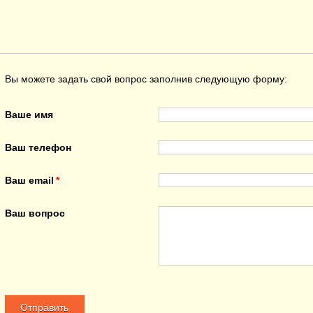
Вы можете задать свой вопрос заполнив следующую форму:
Ваше имя
Ваш телефон
Ваш email
Ваш вопрос