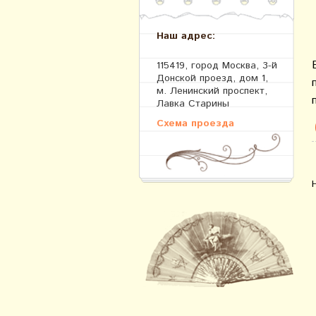
Наш адрес:
115419, город Москва, 3-й
Донской проезд, дом 1,
м. Ленинский проспект,
Лавка Старины
Схема проезда