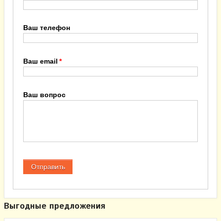
Ваш телефон
Ваш email
Ваш вопрос
Выгодные предложения