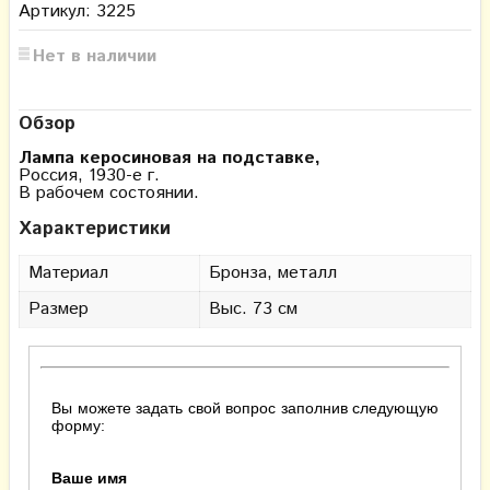
Артикул: 3225
Нет в наличии
Обзор
Лампа керосиновая на подставке,
Россия,
1930-е г.
В рабочем состоянии.
Характеристики
Материал
Бронза, металл
Размер
Выс. 73 см
Вы можете задать свой вопрос заполнив следующую
форму:
Ваше имя