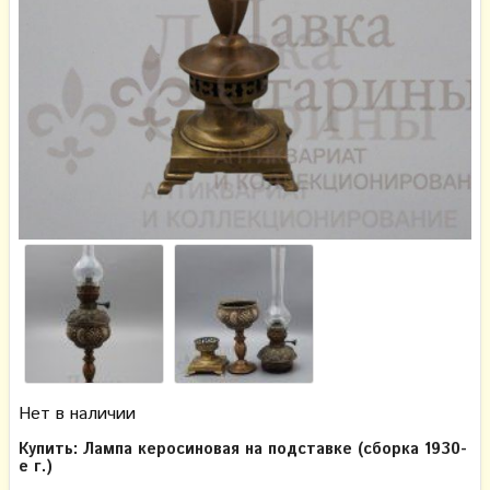
Нет в наличии
Купить: Лампа керосиновая на подставке (сборка 1930-
е г.)