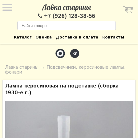
Лавка старины
+7 (926) 128-38-56
Каталог
Оценка
Доставка и оплата
Контакты
Лавка старины
→
Подсвечники, керосиновые лампы,
фонари
Лампа керосиновая на подставке (сборка
1930-е г.)