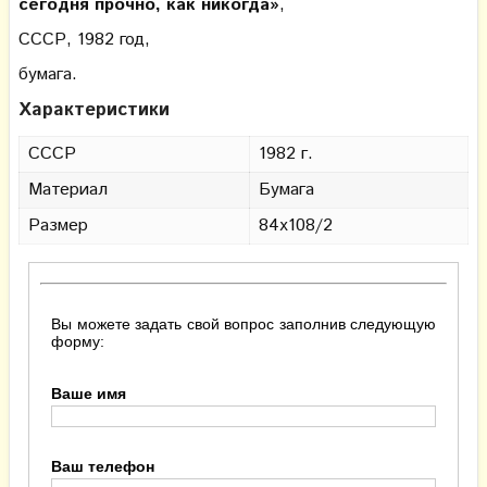
сегодня прочно, как никогда»
,
СССР, 1982 год,
бумага.
Характеристики
СССР
1982 г.
Материал
Бумага
Размер
84х108/2
Вы можете задать свой вопрос заполнив следующую
форму:
Ваше имя
Ваш телефон