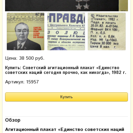
Цена: 38 500 руб.
Купить: Советский агитационный плакат «Единство
советских наций сегодня прочно, как никогда», 1982 г.
Артикул: 15957
Обзор
Агитационный плакат
«Единство советских наций